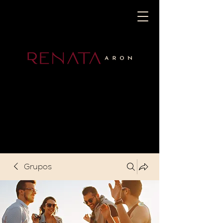
Grupos