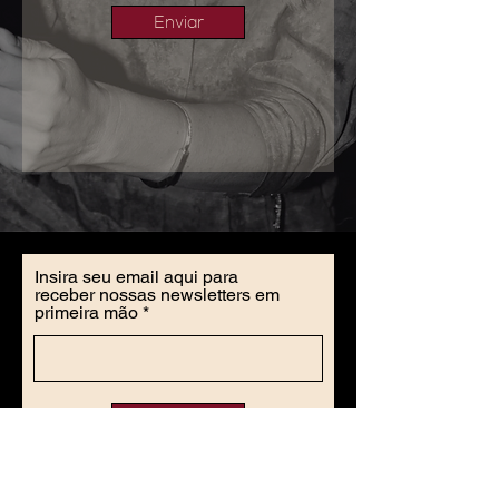
Enviar
Insira seu email aqui para
receber nossas newsletters em
primeira mão
Assinar