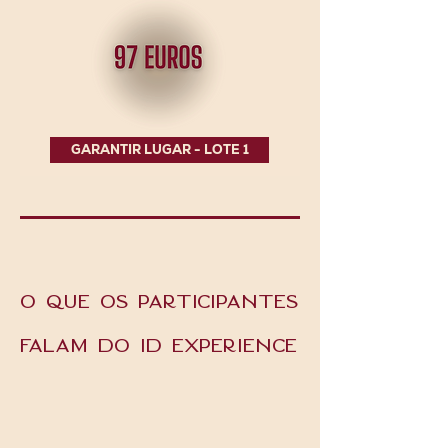
GARANTIR LUGAR - LOTE 1
o que os participantes
falam do ID experience