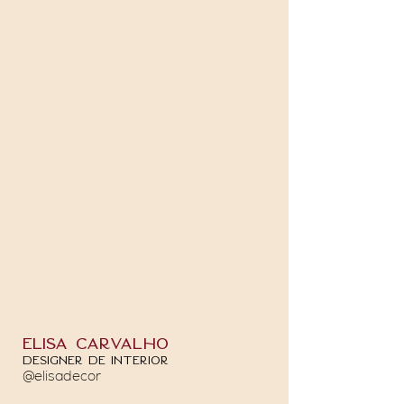
Elisa Carvalho
Designer de Interior
@elisadecor