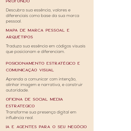
Profundo
Descubra sua essência, valores e
diferenciais como base da sua marca
pessoal.
Mapa de Marca Pessoal e
ArquÉtipos
Traduza sua essência em códigos visuais
que posicionam e diferenciam.
Posicionamento EstratÉgico e
ComunicaÇÃo Visual
Aprenda a comunicar com intenção,
alinhar imagem e narrativa, e construir
autoridade.
Oficina de Social Media
Estratégico
Transforme sua presença digital em
influência real.
IA e agentes para o seu negÓcio