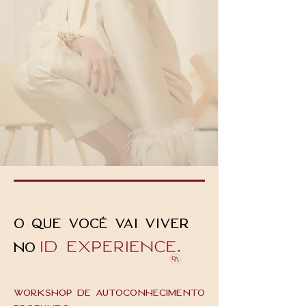
O QUE VOCÊ VAI VIVER
NO
Workshop de Autoconhecimento