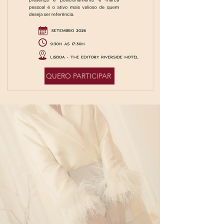
QUERO PARTICIPAR