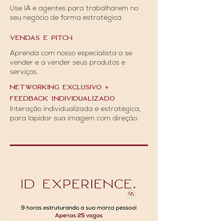
Use IA e agentes para trabalharem no
seu negócio de forma estratégica.
VENDAS E PITCH
Aprenda com nosso especialista a se
vender e a vender seus produtos e
serviços.
NETWORKING ExclusivO +
Feedback Individualizado
Interação índividualizada e estratégica,
para lapidar sua imagem com direção.